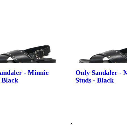
andaler - Minnie
Only Sandaler - 
- Black
Studs - Black