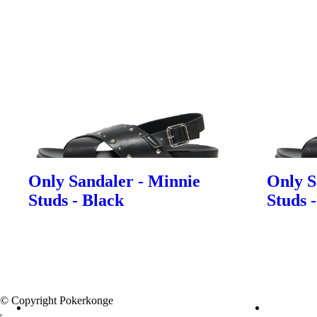
Only Sandaler - Minnie
Only S
Studs - Black
Studs 
© Copyright Pokerkonge