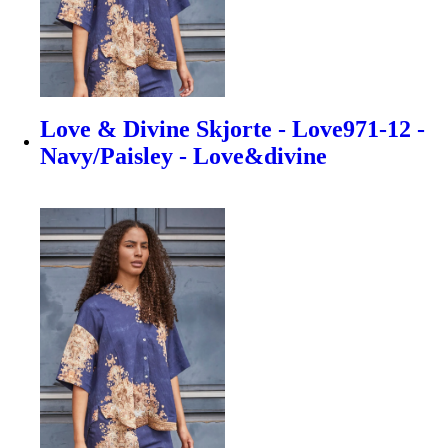
Love & Divine Skjorte - Love971-12 -
Navy/Paisley - Love&divine