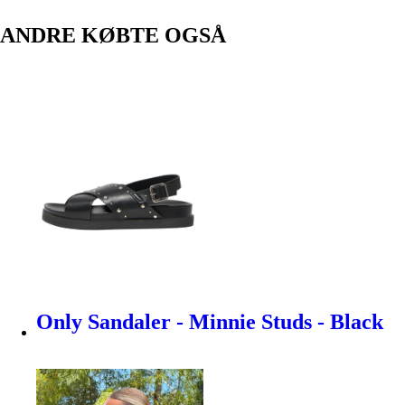
ANDRE KØBTE OGSÅ
Only Sandaler - Minnie Studs - Black