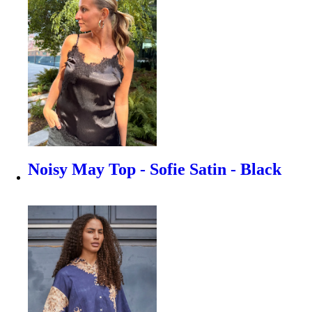
Noisy May Top - Sofie Satin - Black